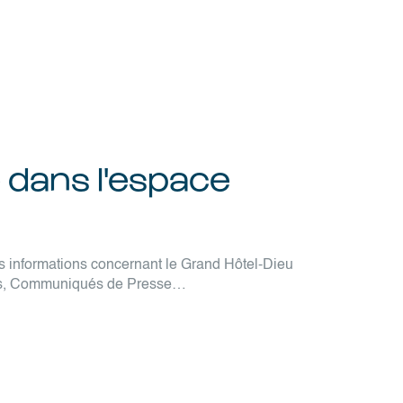
 dans l'espace
les informations concernant le Grand Hôtel-Dieu
tos, Communiqués de Presse…