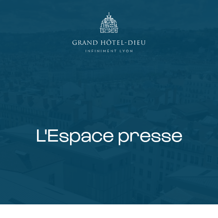
L'Espace presse