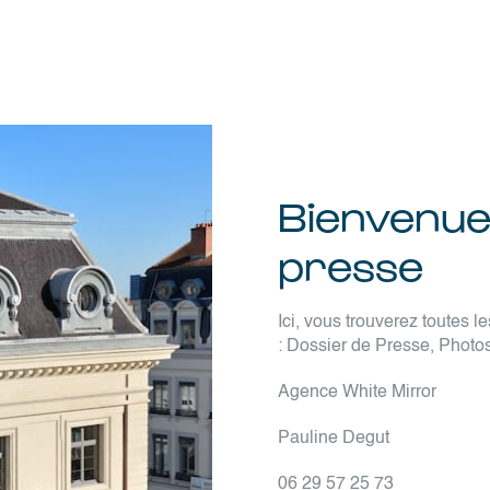
Bienvenue
presse
Ici, vous trouverez toutes 
: Dossier de Presse, Pho
Agence White Mirror
Pauline Degut
06 29 57 25 73