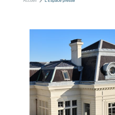
Accueil
L'Espace presse