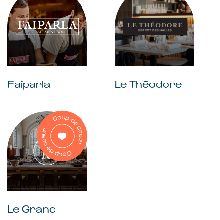
Faiparla
Le Théodore
Le Grand