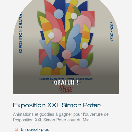
GRATUIT !
Exposition XXL Simon Poter
Animations et goodies à gagner pour l'ouverture de
l'exposition XXL Simon Poter cour du Midi
En savoir plus