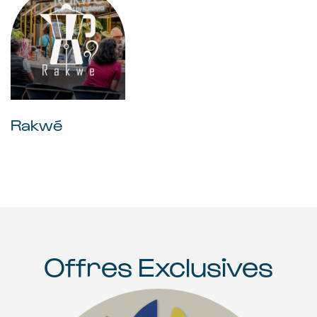
Rakwé
Offres Exclusives