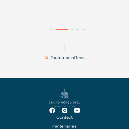
Toutes les offres
Contact
Partenaires